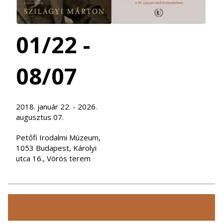
01/22 -
08/07
2018. január 22. - 2026.
augusztus 07.
Petőfi Irodalmi Múzeum,
1053 Budapest, Károlyi
utca 16., Vörös terem