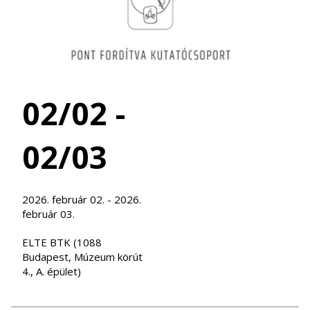
02/02 -
02/03
2026. február 02. - 2026.
február 03.
ELTE BTK (1088
Budapest, Múzeum körút
4., A. épület)