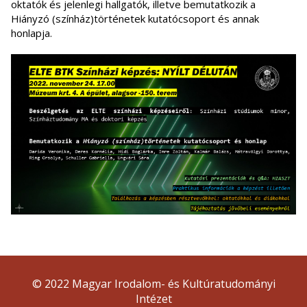
oktatók és jelenlegi hallgatók, illetve bemutatkozik a
Hiányzó (színház)történetek kutatócsoport és annak
honlapja.
© 2022 Magyar Irodalom- és Kultúratudományi
Intézet