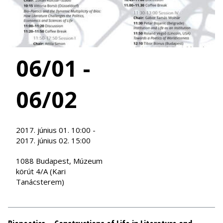
06/01 -
06/02
2017. június 01. 10:00 -
2017. június 02. 15:00
1088 Budapest, Múzeum
körút 4/A (Kari
Tanácsterem)