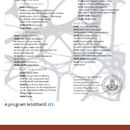
A program letölthető
itt
.