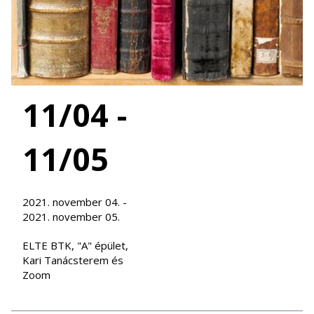
11/04 -
11/05
2021. november 04. -
2021. november 05.
ELTE BTK, "A" épület,
Kari Tanácsterem és
Zoom