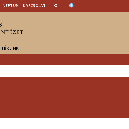
NEPTUN
KAPCSOLAT
HÍREINK