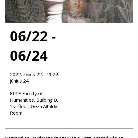
06/22 -
06/24
2022. június 22. - 2022.
június 24.
ELTE Faculty of
Humanities, Building B,
1st floor, Géza Alföldy
Room