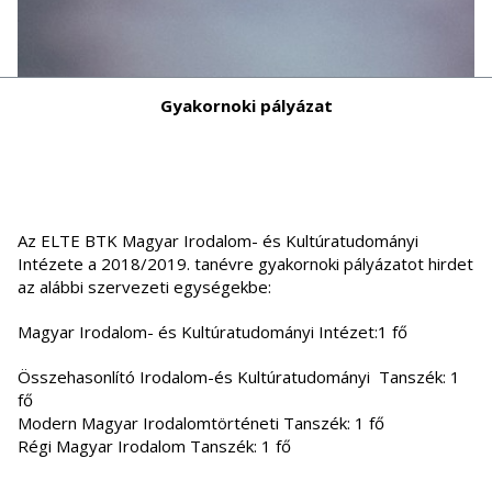
Gyakornoki pályázat
Az ELTE BTK Magyar Irodalom- és Kultúratudományi
Intézete a 2018/2019. tanévre gyakornoki pályázatot hirdet
az alábbi szervezeti egységekbe:
Magyar Irodalom- és Kultúratudományi Intézet:1 fő
Összehasonlító Irodalom-és Kultúratudományi Tanszék: 1
fő
Modern Magyar Irodalomtörténeti Tanszék: 1 fő
Régi Magyar Irodalom Tanszék: 1 fő