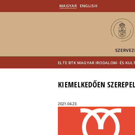
MAGYAR
ENGLISH
SZERVEZ
ELTE BTK MAGYAR IRODALOM- ÉS KU
KIEMELKEDŐEN SZEREPEL
2021.04.23.