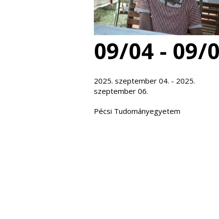
09/04 - 09/
2025. szeptember 04. - 2025.
szeptember 06.
Pécsi Tudományegyetem