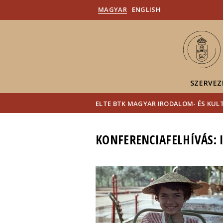
MAGYAR
ENGLISH
SZERVEZ
ELTE BTK MAGYAR IRODALOM- ÉS KU
KONFERENCIAFELHÍVÁS: 