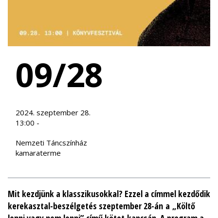
09/28
2024. szeptember 28.
13:00 -
Nemzeti Táncszínház
kamaraterme
Mit kezdjünk a klasszikusokkal? Ezzel a címmel kezdődik
kerekasztal-beszélgetés szeptember 28-án a „Költő