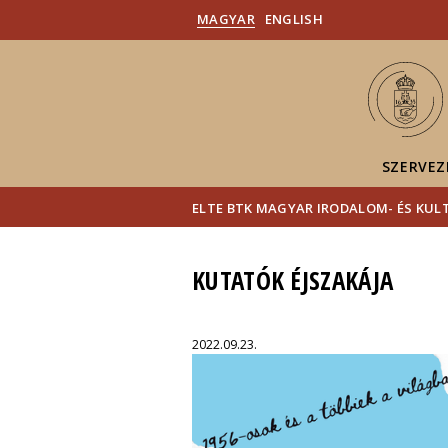
MAGYAR
ENGLISH
SZERVEZ
ELTE BTK MAGYAR IRODALOM- ÉS KU
KUTATÓK ÉJSZAKÁJA
2022.09.23.