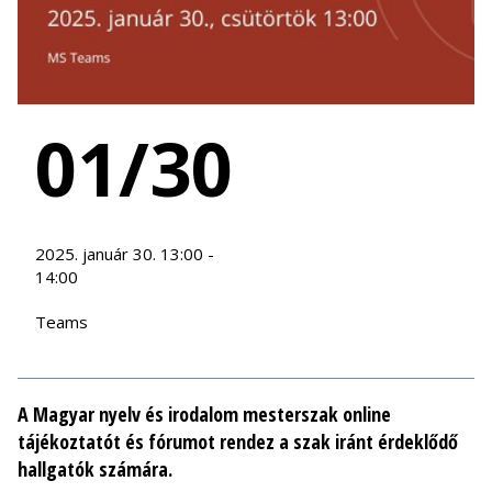
01/30
2025. január 30. 13:00 -
14:00
Teams
A Magyar nyelv és irodalom mesterszak online
tájékoztatót és fórumot rendez a szak iránt érdeklődő
hallgatók számára.