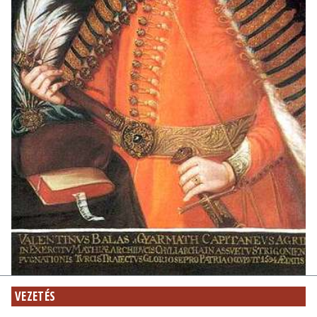
VEZETÉS