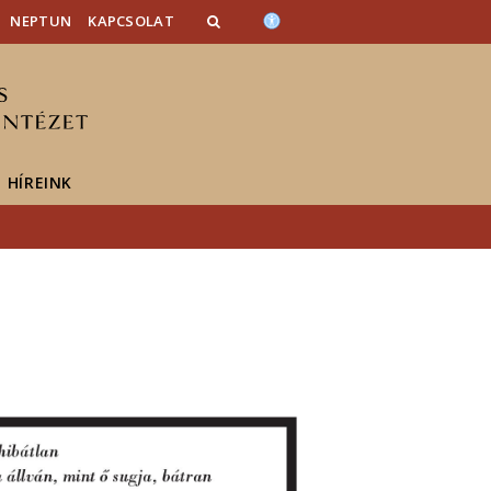
NEPTUN
KAPCSOLAT
HÍREINK