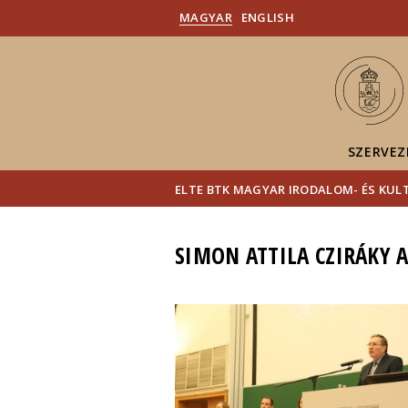
MAGYAR
ENGLISH
SZERVEZ
ELTE BTK MAGYAR IRODALOM- ÉS KU
SIMON ATTILA CZIRÁKY A