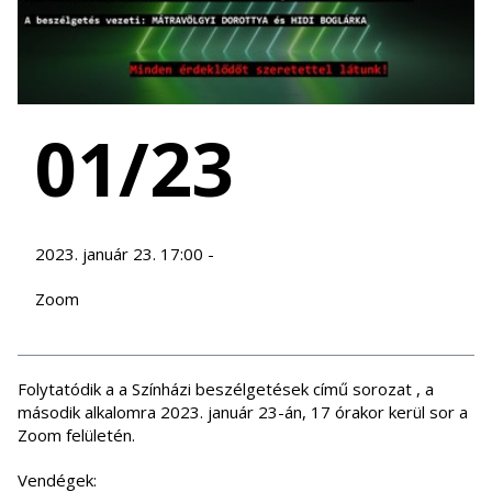
01/23
2023. január 23. 17:00 -
Zoom
Folytatódik a a Színházi beszélgetések című sorozat , a
második alkalomra 2023. január 23-án, 17 órakor kerül sor a
Zoom felületén.
Vendégek: