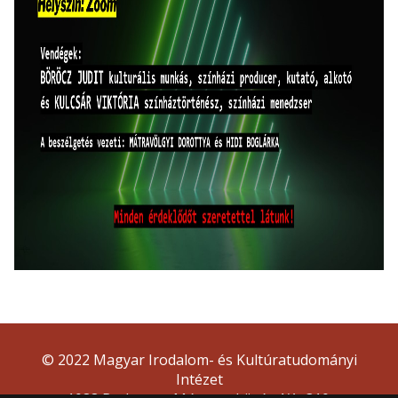
© 2022 Magyar Irodalom- és Kultúratudományi
Intézet