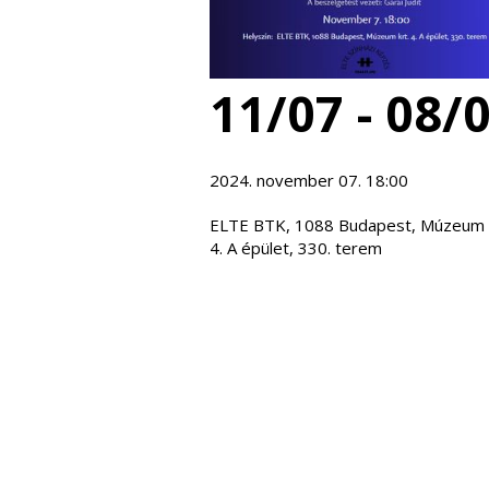
11/07 - 08/
2024. november 07. 18:00
ELTE BTK, 1088 Budapest, Múzeum k
4. A épület, 330. terem