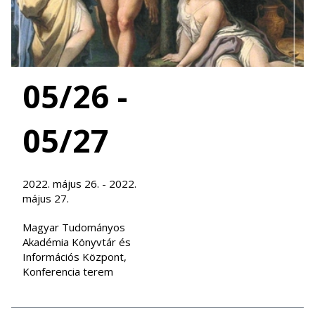
05/26 -
05/27
2022. május 26. - 2022.
május 27.
Magyar Tudományos
Akadémia Könyvtár és
Információs Központ,
Konferencia terem