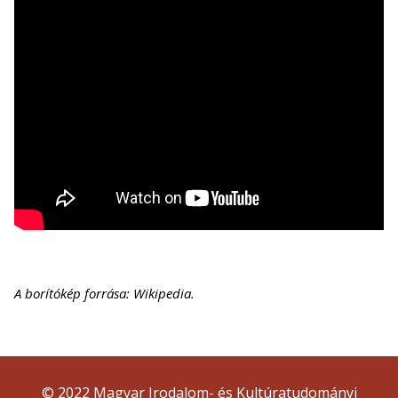
A borítókép forrása: Wikipedia.
© 2022 Magyar Irodalom- és Kultúratudományi