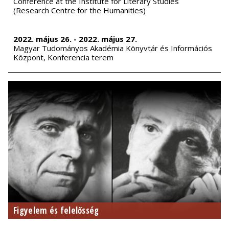
Conference at the Institute for Literary Studies
(Research Centre for the Humanities)
2022. május 26. - 2022. május 27.
Magyar Tudományos Akadémia Könyvtár és Információs
Központ, Konferencia terem
Figyelem és felelősség