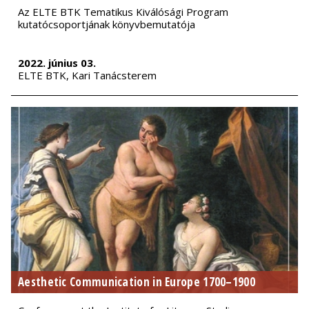
Az ELTE BTK Tematikus Kiválósági Program
kutatócsoportjának könyvbemutatója
2022. június 03.
ELTE BTK, Kari Tanácsterem
Aesthetic Communication in Europe 1700–1900