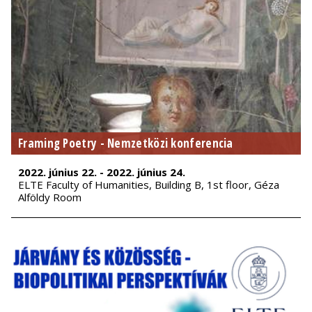
Framing Poetry - Nemzetközi konferencia
2022. június 22. - 2022. június 24.
ELTE Faculty of Humanities, Building B, 1st floor, Géza
Alföldy Room