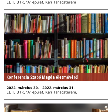
ELTE BTK, "A" épület, Kari Tanácsterem
Konferencia Szabó Magda életművéről
2022. március 30. - 2022. március 31.
ELTE BTK, "A" épület, Kari Tanácsterem,