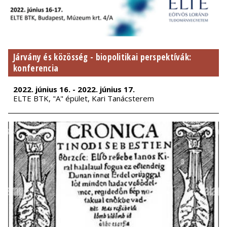
Járvány és közösség - biopolitikai perspektívák:
konferencia
2022. június 16. - 2022. június 17.
ELTE BTK, "A" épület, Kari Tanácsterem